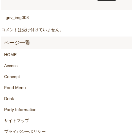
gnv_img003
コメントは受け付けていません。
HOME
Access
Concept
Food Menu
Drink
Party Information
サイトマップ
プライバシーポリシー