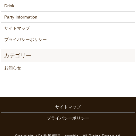
Drink
Party Information
サイトマップ
プライバシーポリシー
お知らせ
サイトマップ
プライバシーポリシー
Copyright（C) 欧風料理 cerchio All Rights Reserved.