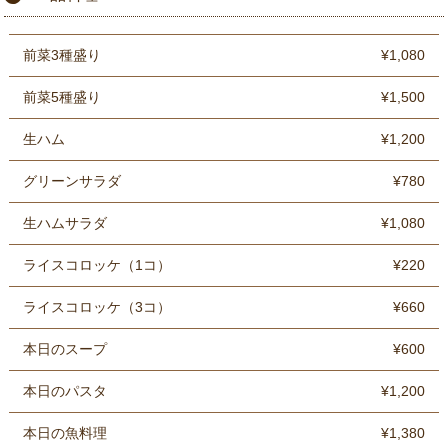
前菜3種盛り
¥1,080
前菜5種盛り
¥1,500
生ハム
¥1,200
グリーンサラダ
¥780
生ハムサラダ
¥1,080
ライスコロッケ（1コ）
¥220
ライスコロッケ（3コ）
¥660
本日のスープ
¥600
本日のパスタ
¥1,200
本日の魚料理
¥1,380