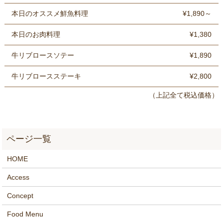
本日のオススメ鮮魚料理
¥1,890～
本日のお肉料理
¥1,380
牛リブロースソテー
¥1,890
牛リブロースステーキ
¥2,800
（上記全て税込価格）
HOME
Access
Concept
Food Menu